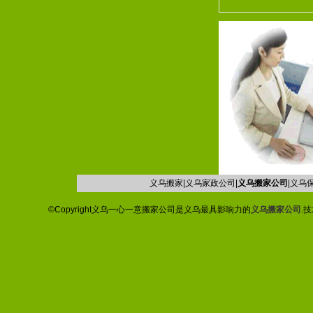
义乌搬家|义乌家政公司|
义乌搬家公司
|义乌保
©Copyright义乌一心一意搬家公司是义乌最具影响力的
义乌搬家公司
.