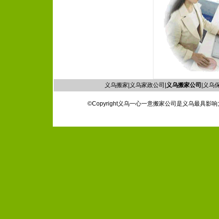
义乌搬家|义乌家政公司|
义乌搬家公司
|义乌保
©Copyright义乌一心一意搬家公司是义乌最具影