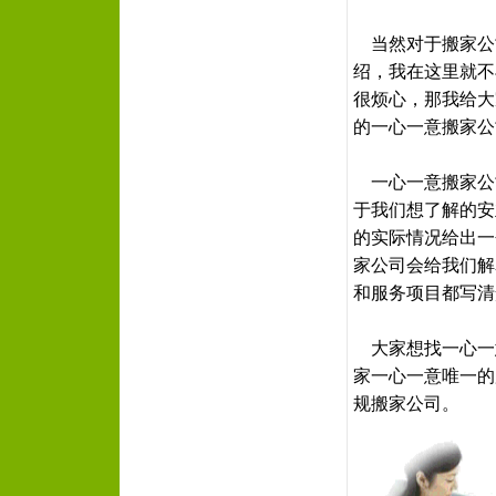
当然对于搬家公
绍，我在这里就不
很烦心，那我给大
的一心一意搬家公
一心一意搬家公
于我们想了解的安
的实际情况给出一
家公司会给我们解
和服务项目都写清
大家想找一心一意搬
家一心一意唯一的
规搬家公司。