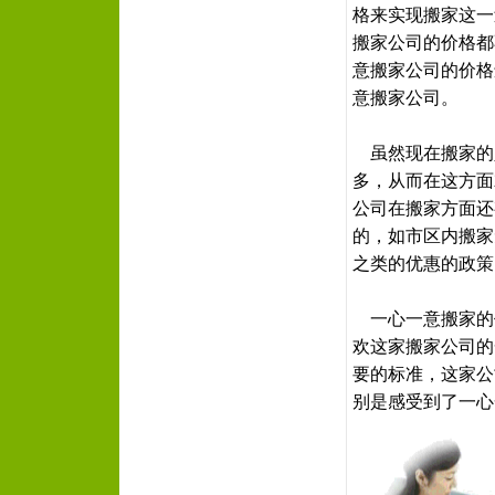
格来实现搬家这一
搬家公司的价格都
意搬家公司的价格
意搬家公司。
虽然现在搬家的
多，从而在这方面
公司在搬家方面还
的，如市区内搬家
之类的优惠的政策
一心一意搬家的
欢这家搬家公司的
要的标准，这家公
别是感受到了一心