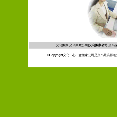
义乌搬家|义乌家政公司|
义乌搬家公司
|义乌保
©Copyright义乌一心一意搬家公司是义乌最具影