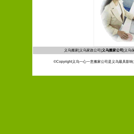
义乌搬家|义乌家政公司|
义乌搬家公司
|义乌保
©Copyright义乌一心一意搬家公司是义乌最具影