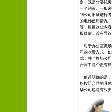
定，既是对委托搬
一个约束。一般来
到公司旧址进行考
的电梯使用情况，
等，根据这些内容
报价后，没有异议
对于办公室搬场
司的收费方式，如
式，并与搬场公司
合同中是否盖有搬
值得明确的是，
格按照合同的具体
场公司也是有权要