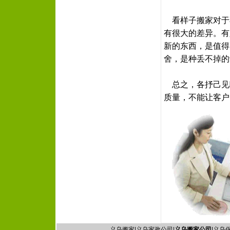
看样子搬家对于
有很大的差异。有
新的东西，是值得
舍，是种丢不掉的
总之，各抒己见
质量，不能让客户
义乌搬家|义乌家政公司|
义乌搬家公司
|义乌保