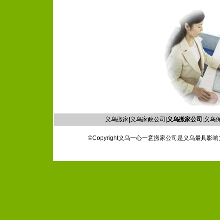
义乌搬家|义乌家政公司|
义乌搬家公司
|义乌保
©Copyright义乌一心一意搬家公司是义乌最具影