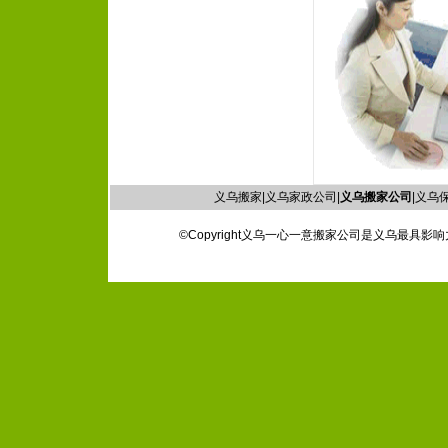
义乌搬家|义乌家政公司|
义乌搬家公司
|义乌保
©Copyright义乌一心一意搬家公司是义乌最具影